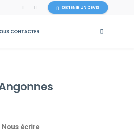
OBTENIR UN DEVIS
OUS CONTACTER
-Angonnes
Nous écrire