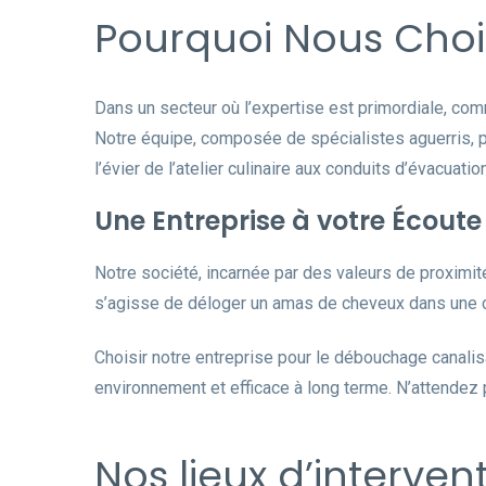
Pourquoi Nous Choi
Dans un secteur où l’expertise est primordiale, com
Notre équipe, composée de spécialistes aguerris, p
l’évier de l’atelier culinaire aux conduits d’évacuati
Une Entreprise à votre Écoute
Notre société, incarnée par des valeurs de proximit
s’agisse de déloger un amas de cheveux dans une c
Choisir notre entreprise pour le débouchage canalis
environnement et efficace à long terme. N’attendez
Nos lieux d’interve