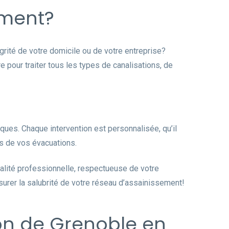
ement?
grité de votre domicile ou de votre entreprise?
pour traiter tous les types de canalisations, de
ques. Chaque intervention est personnalisée, qu’il
s de vos évacuations.
ualité professionnelle, respectueuse de votre
urer la salubrité de votre réseau d’assainissement!
ion de Grenoble en