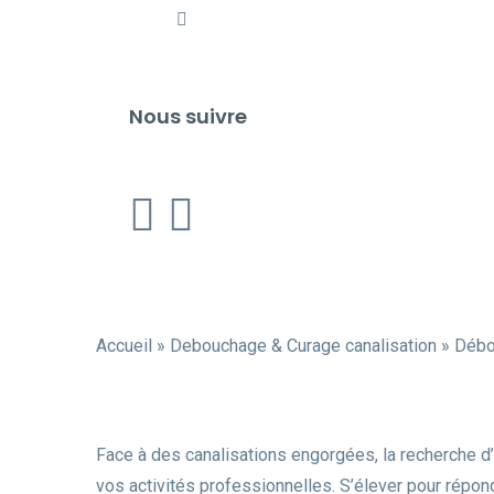
Nous suivre
Accueil
»
Debouchage & Curage canalisation
»
Débo
Face à des canalisations engorgées, la recherche d’
vos activités professionnelles. S’élever pour répon