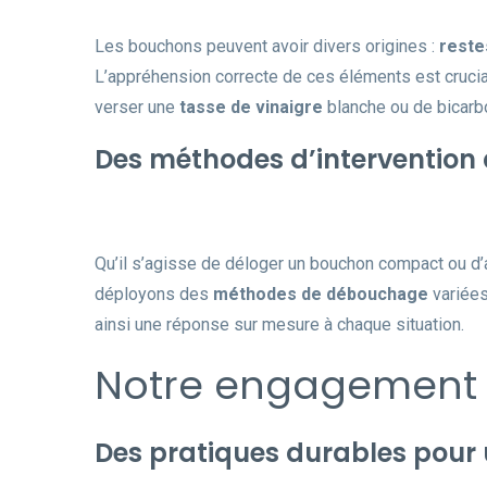
Les bouchons peuvent avoir divers origines :
reste
L’appréhension correcte de ces éléments est crucial
verser une
tasse de vinaigre
blanche ou de bicarbo
Des méthodes d’intervention
Qu’il s’agisse de déloger un bouchon compact ou d’
déployons des
méthodes de débouchage
variées
ainsi une réponse sur mesure à chaque situation.
Notre engagement e
Des pratiques durables pour