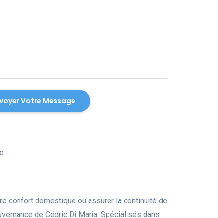
ne
tre confort domestique ou assurer la continuité de
ouvernance de Cédric Di Maria. Spécialisés dans