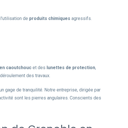
’utilisation de
produits chimiques
agressifs.
 en caoutchouc
et des
lunettes de protection
,
le déroulement des travaux.
 gage de tranquilité. Notre entreprise, dirigée par
éactivité sont les pierres angulaires. Conscients des