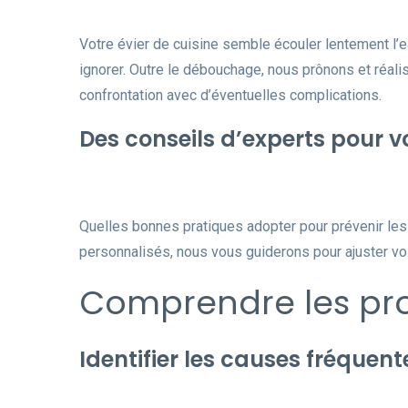
Votre évier de cuisine semble écouler lentement l’
ignorer. Outre le débouchage, nous prônons et réali
confrontation avec d’éventuelles complications.
Des conseils d’experts pour v
Quelles bonnes pratiques adopter pour prévenir le
personnalisés, nous vous guiderons pour ajuster vos 
Comprendre les pro
Identifier les causes fréque