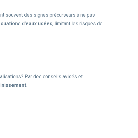
ont souvent des signes précurseurs à ne pas
cuations d’eaux usées
, limitant les risques de
alisations? Par des conseils avisés et
inissement
.