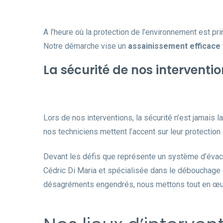
A l’heure où la protection de l’environnement est pr
Notre démarche vise un
assainissement efficace
La sécurité de nos interventio
Lors de nos interventions, la sécurité n’est jamais
nos techniciens mettent l’accent sur leur protection 
Devant les défis que représente un système d’évacua
Cédric Di Maria et spécialisée dans le débouchage can
désagréments engendrés, nous mettons tout en œuv