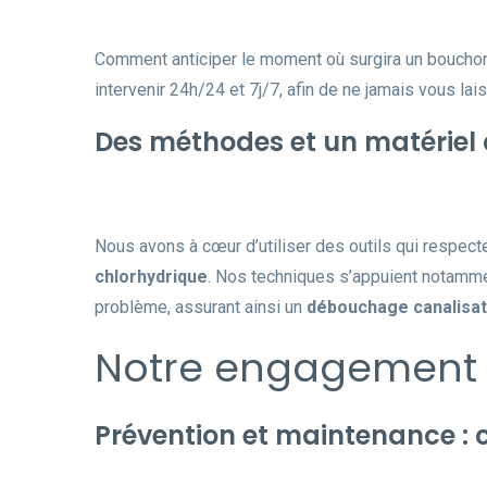
Comment anticiper le moment où surgira un bouchon
intervenir 24h/24 et 7j/7, afin de ne jamais vous l
Des méthodes et un matériel 
Nous avons à cœur d’utiliser des outils qui respecte
chlorhydrique
. Nos techniques s’appuient notammen
problème, assurant ainsi un
débouchage canalisat
Notre engagement p
Prévention et maintenance : 