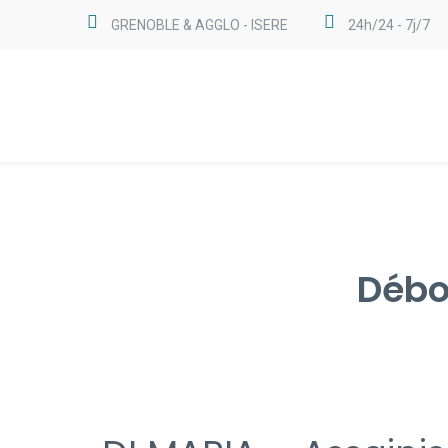
GRENOBLE & AGGLO - ISERE
24h/24 - 7j/7
Débo