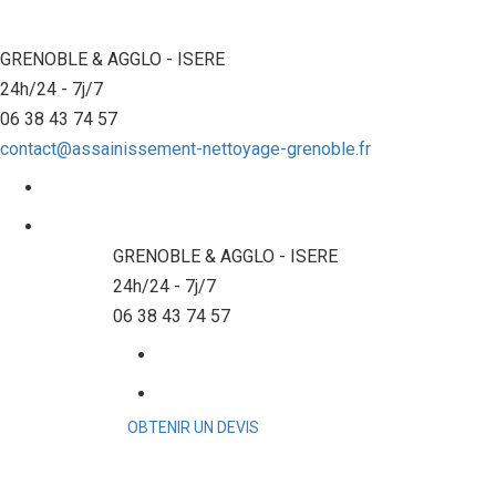
GRENOBLE & AGGLO - ISERE
24h/24 - 7j/7
06 38 43 74 57
contact@assainissement-nettoyage-grenoble.fr
GRENOBLE & AGGLO - ISERE
24h/24 - 7j/7
06 38 43 74 57
OBTENIR UN DEVIS