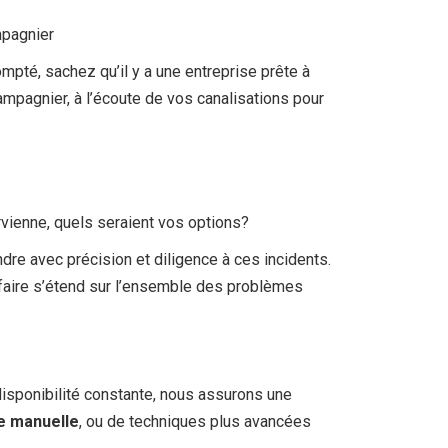
pagnier
pté, sachez qu’il y a une entreprise prête à
mpagnier, à l’écoute de vos canalisations pour
vienne, quels seraient vos options?
re avec précision et diligence à ces incidents.
-faire s’étend sur l’ensemble des problèmes
isponibilité constante, nous assurons une
 manuelle
, ou de techniques plus avancées