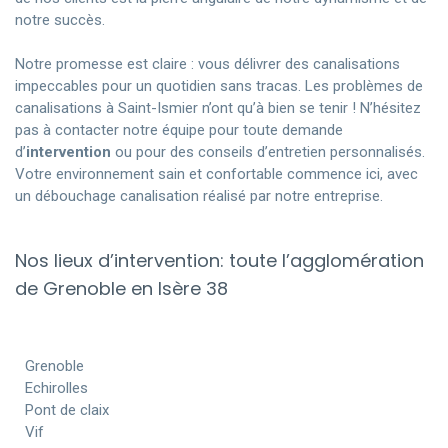
notre succès.
Notre promesse est claire : vous délivrer des canalisations
impeccables pour un quotidien sans tracas. Les problèmes de
canalisations à Saint-Ismier n’ont qu’à bien se tenir ! N’hésitez
pas à contacter notre équipe pour toute demande
d’
intervention
ou pour des conseils d’entretien personnalisés.
Votre environnement sain et confortable commence ici, avec
un débouchage canalisation réalisé par notre entreprise.
Nos lieux d’intervention: toute l’agglomération
de Grenoble en Isère 38
Grenoble
Echirolles
Pont de claix
Vif