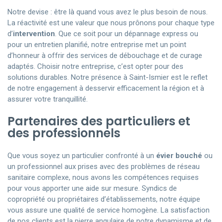
Notre devise : être là quand vous avez le plus besoin de nous.
La réactivité est une valeur que nous prônons pour chaque type
d’
intervention
. Que ce soit pour un dépannage express ou
pour un entretien planifié, notre entreprise met un point
d’honneur à offrir des services de débouchage et de curage
adaptés. Choisir notre entreprise, c’est opter pour des
solutions durables. Notre présence à Saint-Ismier est le reflet
de notre engagement à desservir efficacement la région et à
assurer votre tranquillité.
Partenaires des particuliers et
des professionnels
Que vous soyez un particulier confronté à un
évier bouché
ou
un professionnel aux prises avec des problèmes de réseau
sanitaire complexe, nous avons les compétences requises
pour vous apporter une aide sur mesure. Syndics de
copropriété ou propriétaires d’établissements, notre équipe
vous assure une qualité de service homogène. La satisfaction
de nos clients est la pierre angulaire de notre dynamisme et de