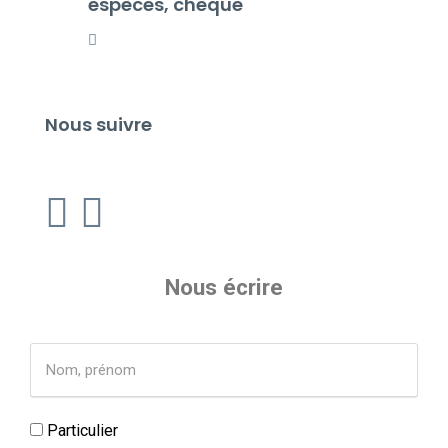
espèces, chèque
Nous suivre
Nous écrire
Particulier