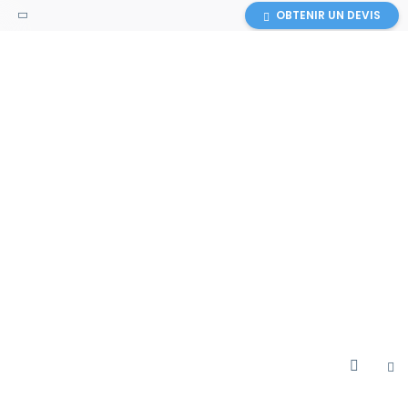
OBTENIR UN DEVIS