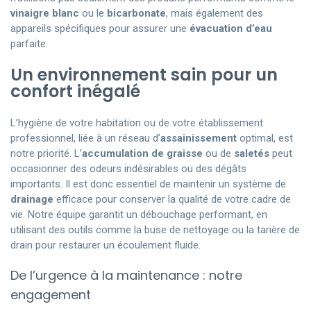
vinaigre blanc
ou le
bicarbonate
, mais également des
appareils spécifiques pour assurer une
évacuation d’eau
parfaite.
Un environnement sain pour un
confort inégalé
L’hygiène de votre habitation ou de votre établissement
professionnel, liée à un réseau d’
assainissement
optimal, est
notre priorité. L’
accumulation de graisse
ou de
saletés
peut
occasionner des odeurs indésirables ou des dégâts
importants. Il est donc essentiel de maintenir un système de
drainage
efficace pour conserver la qualité de votre cadre de
vie. Notre équipe garantit un débouchage performant, en
utilisant des outils comme la buse de nettoyage ou la tarière de
drain pour restaurer un écoulement fluide.
De l’urgence à la maintenance : notre
engagement