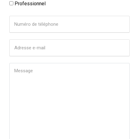
Professionnel