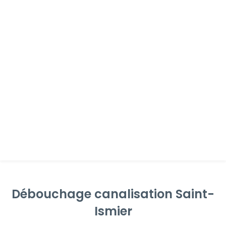
Débouchage canalisation Saint-
Ismier