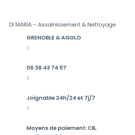
DI MARIA – Assainissement & Nettoyage
GRENOBLE & AGGLO
06 38 43 74 57
Joignable 24h/24 et 7j/7
Moyens de paiement: CB,