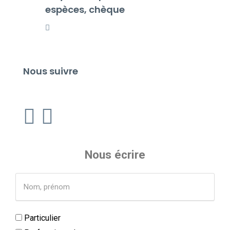
espèces, chèque
Nous suivre
Nous écrire
Particulier