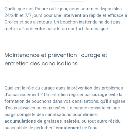
Quelle que soit l’heure ou le jour, nous sommes disponibles
24/24h et 7/7 jours pour une
intervention
rapide et efficace à
Crolles et ses alentours. Un bouchon inattendu ne doit pas
mettre à l’arrêt votre activité ou confort domestique.
Maintenance et prévention : curage et
entretien des canalisations
Quel est le rôle du curage dans la prévention des problèmes
d’assainissement ? Un entretien régulier par
curage
évite la
formation de bouchons dans vos canalisations, qu’il s’agisse
d’eaux pluviales ou eaux usées. Le curage consiste en une
purge complète des canalisations pour éliminer
accumulations de graisses
,
saletés
, ou tout autre résidu
susceptible de perturber l’
écoulement
de l’eau.