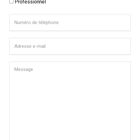
Professionnel