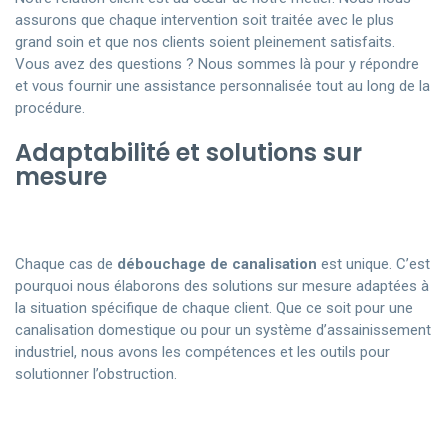
assurons que chaque intervention soit traitée avec le plus
grand soin et que nos clients soient pleinement satisfaits.
Vous avez des questions ? Nous sommes là pour y répondre
et vous fournir une assistance personnalisée tout au long de la
procédure.
Adaptabilité et solutions sur
mesure
Chaque cas de
débouchage de canalisation
est unique. C’est
pourquoi nous élaborons des solutions sur mesure adaptées à
la situation spécifique de chaque client. Que ce soit pour une
canalisation domestique ou pour un système d’assainissement
industriel, nous avons les compétences et les outils pour
solutionner l’obstruction.