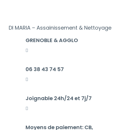
DI MARIA – Assainissement & Nettoyage
GRENOBLE & AGGLO
06 38 43 74 57
Joignable 24h/24 et 7j/7
Moyens de paiement: CB,