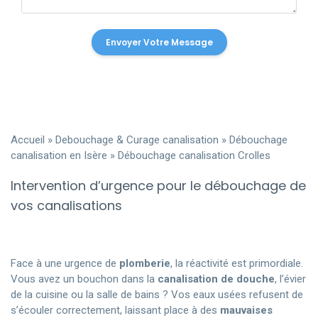
Accueil
»
Debouchage & Curage canalisation
»
Débouchage
canalisation en Isère
»
Débouchage canalisation Crolles
Intervention d’urgence pour le débouchage de
vos canalisations
Face à une urgence de
plomberie
, la réactivité est primordiale.
Vous avez un bouchon dans la
canalisation de douche
, l’évier
de la cuisine ou la salle de bains ? Vos eaux usées refusent de
s’écouler correctement, laissant place à des
mauvaises