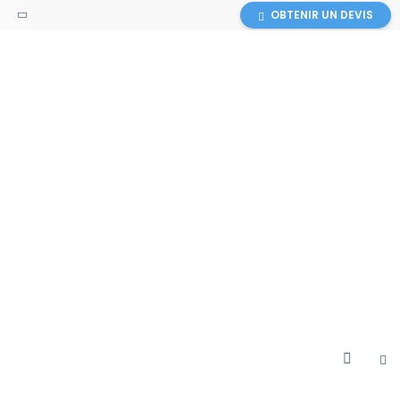
OBTENIR UN DEVIS