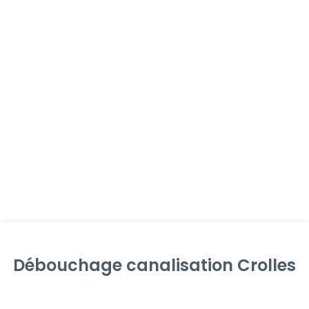
Débouchage canalisation Crolles