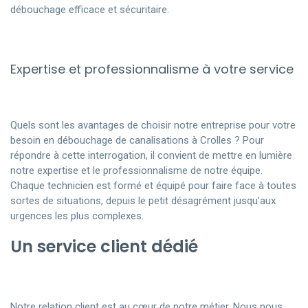
débouchage efficace et sécuritaire.
Expertise et professionnalisme à votre service
Quels sont les avantages de choisir notre entreprise pour votre
besoin en débouchage de canalisations à Crolles ? Pour
répondre à cette interrogation, il convient de mettre en lumière
notre expertise et le professionnalisme de notre équipe.
Chaque technicien est formé et équipé pour faire face à toutes
sortes de situations, depuis le petit désagrément jusqu’aux
urgences les plus complexes.
Un service client dédié
Notre relation client est au cœur de notre métier. Nous nous