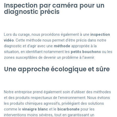
Inspection par caméra pour un
diagnostic précis
Lors du curage, nous procédons également à une
inspection
vidéo
. Cette méthode nous permet d’être précis dans notre
diagnostic et d’agir avec une
méthode
appropriée à la
situation, en identifiant notamment les
petits bouchons
ou les
zones susceptibles de devenir un problème à l’avenir.
Une approche écologique et sûre
Notre entreprise prend également soin d’utiliser des méthodes
et des produits respectueux de l’environnement. Nous évitons
les produits chimiques agressifs, privilégiant des solutions
comme le
vinaigre blanc
et le
bicarbonate
pour les
interventions moins sévères, tout en garantissant un