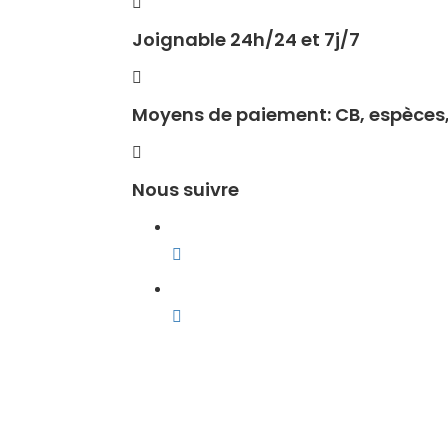
Joignable 24h/24 et 7j/7
Moyens de paiement: CB, espèces
Nous suivre