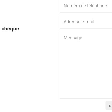
, chèque