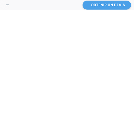
OBTENIR UN DEVIS