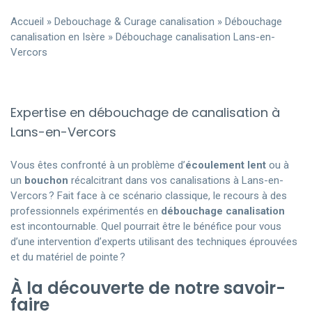
Accueil
»
Debouchage & Curage canalisation
»
Débouchage
canalisation en Isère
»
Débouchage canalisation Lans-en-
Vercors
Expertise en débouchage de canalisation à
Lans-en-Vercors
Vous êtes confronté à un problème d’
écoulement lent
ou à
un
bouchon
récalcitrant dans vos canalisations à Lans-en-
Vercors ? Fait face à ce scénario classique, le recours à des
professionnels expérimentés en
débouchage canalisation
est incontournable. Quel pourrait être le bénéfice pour vous
d’une intervention d’experts utilisant des techniques éprouvées
et du matériel de pointe ?
À la découverte de notre savoir-
faire