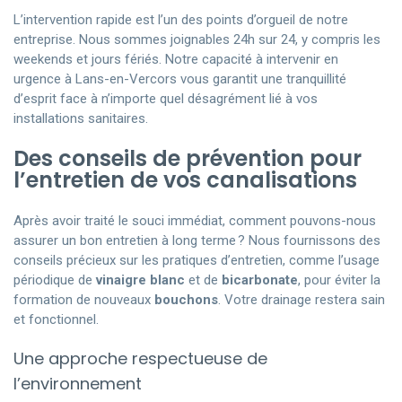
L’intervention rapide est l’un des points d’orgueil de notre
entreprise. Nous sommes joignables 24h sur 24, y compris les
weekends et jours fériés. Notre capacité à intervenir en
urgence à Lans-en-Vercors vous garantit une tranquillité
d’esprit face à n’importe quel désagrément lié à vos
installations sanitaires.
Des conseils de prévention pour
l’entretien de vos canalisations
Après avoir traité le souci immédiat, comment pouvons-nous
assurer un bon entretien à long terme ? Nous fournissons des
conseils précieux sur les pratiques d’entretien, comme l’usage
périodique de
vinaigre blanc
et de
bicarbonate
, pour éviter la
formation de nouveaux
bouchons
. Votre drainage restera sain
et fonctionnel.
Une approche respectueuse de
l’environnement