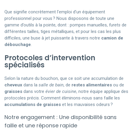
Que signifie concrètement l’emploi d’un équipement
professionnel pour vous ? Nous disposons de toute une
gamme d’outils à la pointe, dont : pompes manuelles,
furets
de
différentes tailles, tiges métalliques, et pour les cas les plus
difficiles, une buse à jet puissante à travers notre
camion de
débouchage
.
Protocoles d’intervention
spécialisés
Selon la nature du bouchon, que ce soit une accumulation de
cheveux
dans la
salle de bain
, de
restes alimentaires
ou de
graisses
dans votre
évier de cuisine
, notre équipe applique des
protocoles précis. Comment éliminons-nous sans faille les
accumulations de graisses
et les mauvaises odeurs ?
Notre engagement : Une disponibilité sans
faille et une réponse rapide