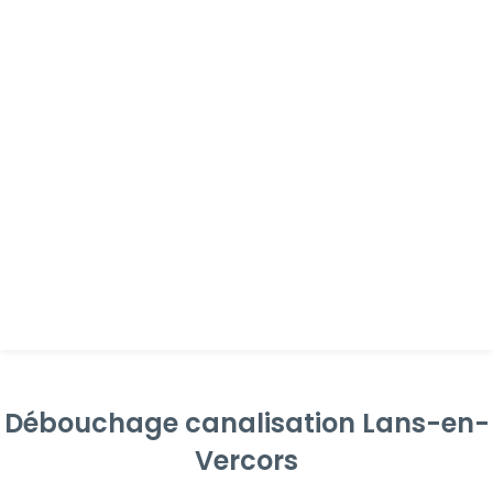
Débouchage canalisation Lans-en-
Vercors