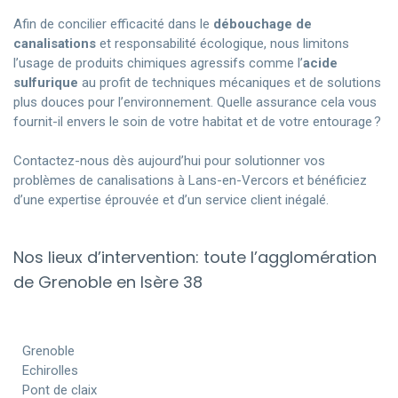
Afin de concilier efficacité dans le
débouchage de
canalisations
et responsabilité écologique, nous limitons
l’usage de produits chimiques agressifs comme l’
acide
sulfurique
au profit de techniques mécaniques et de solutions
plus douces pour l’environnement. Quelle assurance cela vous
fournit-il envers le soin de votre habitat et de votre entourage ?
Contactez-nous dès aujourd’hui pour solutionner vos
problèmes de canalisations à Lans-en-Vercors et bénéficiez
d’une expertise éprouvée et d’un service client inégalé.
Nos lieux d’intervention: toute l’agglomération
de Grenoble en Isère 38
Grenoble
Echirolles
Pont de claix