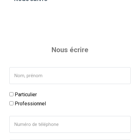
Nous écrire
Particulier
Professionnel